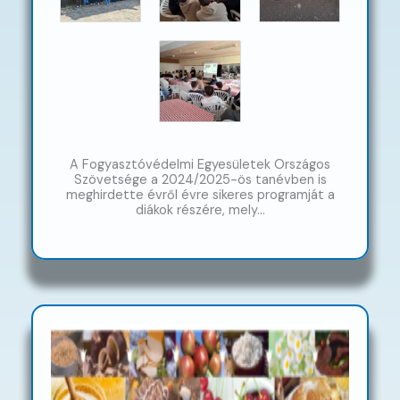
A Fogyasztóvédelmi Egyesületek Országos
Szövetsége a 2024/2025-ös tanévben is
meghirdette évről évre sikeres programját a
diákok részére, mely…