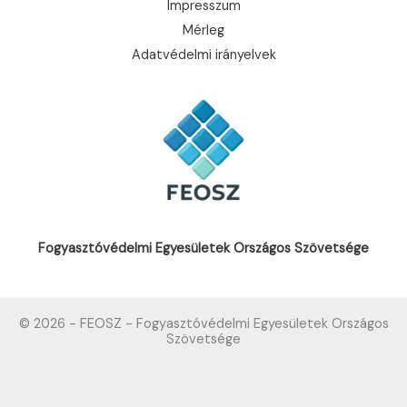
Impresszum
Mérleg
Adatvédelmi irányelvek
Fogyasztóvédelmi Egyesületek Országos Szövetsége
© 2026 - FEOSZ - Fogyasztóvédelmi Egyesületek Országos
Szövetsége