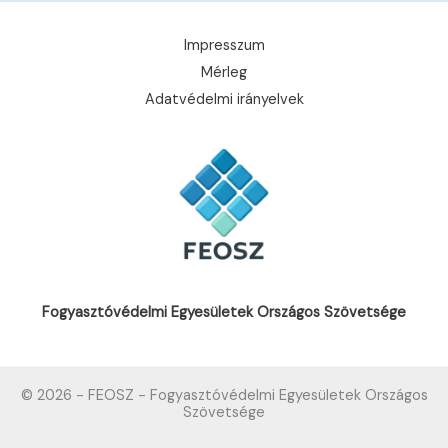
Impresszum
Mérleg
Adatvédelmi irányelvek
Fogyasztóvédelmi Egyesületek Országos Szövetsége
© 2026 - FEOSZ - Fogyasztóvédelmi Egyesületek Országos
Szövetsége