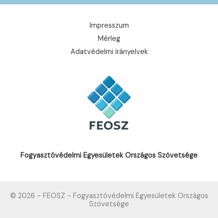
Impresszum
Mérleg
Adatvédelmi irányelvek
Fogyasztóvédelmi Egyesületek Országos Szövetsége
© 2026 - FEOSZ - Fogyasztóvédelmi Egyesületek Országos
Szövetsége