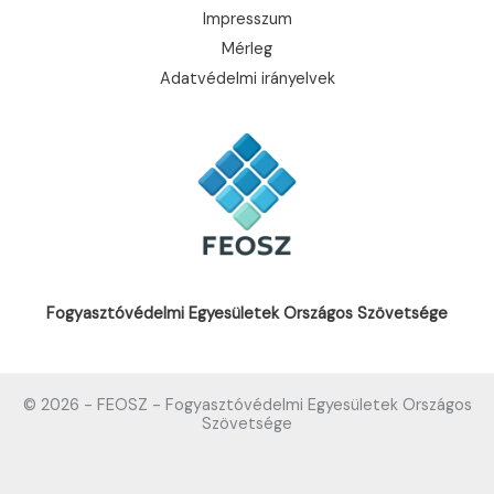
Impresszum
Mérleg
Adatvédelmi irányelvek
Fogyasztóvédelmi Egyesületek Országos Szövetsége
© 2026 - FEOSZ - Fogyasztóvédelmi Egyesületek Országos
Szövetsége