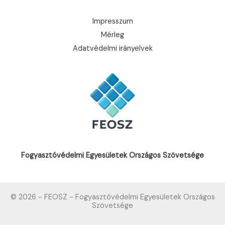
Impresszum
Mérleg
Adatvédelmi irányelvek
Fogyasztóvédelmi Egyesületek Országos Szövetsége
© 2026 - FEOSZ - Fogyasztóvédelmi Egyesületek Országos
Szövetsége