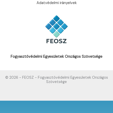
Adatvédelmi irányelvek
Fogyasztóvédelmi Egyesületek Országos Szövetsége
© 2026 - FEOSZ - Fogyasztóvédelmi Egyesületek Országos
Szövetsége