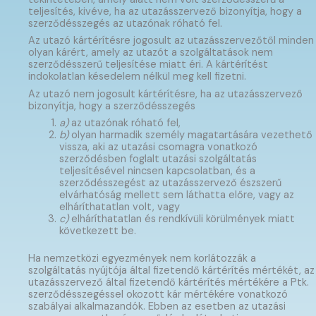
teljesítés, kivéve, ha az utazásszervező bizonyítja, hogy a
szerződésszegés az utazónak róható fel.
Az utazó kártérítésre jogosult az utazásszervezőtől minden
olyan kárért, amely az utazót a szolgáltatások nem
szerződésszerű teljesítése miatt éri. A kártérítést
indokolatlan késedelem nélkül meg kell fizetni.
Az utazó nem jogosult kártérítésre, ha az utazásszervező
bizonyítja, hogy a szerződésszegés
a)
az utazónak róható fel,
b)
olyan harmadik személy magatartására vezethető
vissza, aki az utazási csomagra vonatkozó
szerződésben foglalt utazási szolgáltatás
teljesítésével nincsen kapcsolatban, és a
szerződésszegést az utazásszervező észszerű
elvárhatóság mellett sem láthatta előre, vagy az
elháríthatatlan volt, vagy
c)
elháríthatatlan és rendkívüli körülmények miatt
következett be.
Ha nemzetközi egyezmények nem korlátozzák a
szolgáltatás nyújtója által fizetendő kártérítés mértékét, az
utazásszervező által fizetendő kártérítés mértékére a Ptk.
szerződésszegéssel okozott kár mértékére vonatkozó
szabályai alkalmazandók. Ebben az esetben az utazási