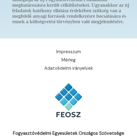
meghatározásra került célkitűzéseket. Ugyanakkor az új
feladatok hatékony ellátása érdekében szükség van a
megfelelő anyagi források rendelkezésre bocsátására és
ennek a költségvetési törvényben való megjelenítésére.
Impresszum
Mérleg
Adatvédelmi irányelvek
Fogyasztóvédelmi Egyesületek Országos Szövetsége