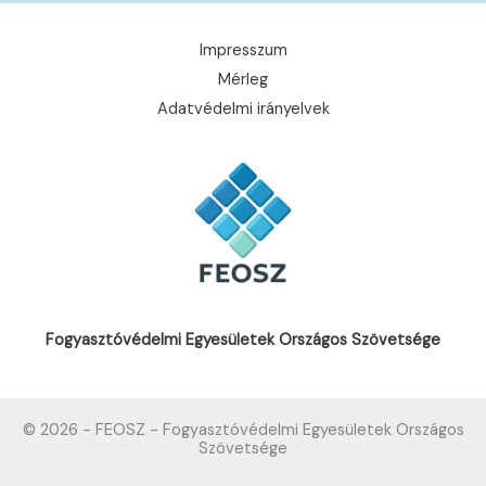
Impresszum
Mérleg
Adatvédelmi irányelvek
Fogyasztóvédelmi Egyesületek Országos Szövetsége
© 2026 - FEOSZ - Fogyasztóvédelmi Egyesületek Országos
Szövetsége