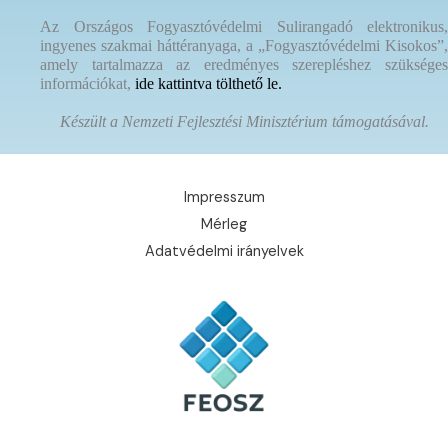
Az Országos Fogyasztóvédelmi Sulirangadó elektronikus,
ingyenes szakmai háttéranyaga, a „Fogyasztóvédelmi Kisokos”,
amely tartalmazza az eredményes szerepléshez szükséges
információkat,
ide kattintva tölthető le.
Készült a Nemzeti Fejlesztési Minisztérium támogatásával.
Impresszum
Mérleg
Adatvédelmi irányelvek