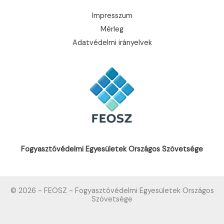
Impresszum
Mérleg
Adatvédelmi irányelvek
Fogyasztóvédelmi Egyesületek Országos Szövetsége
© 2026 - FEOSZ - Fogyasztóvédelmi Egyesületek Országos
Szövetsége