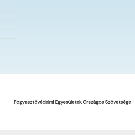
Fogyasztóvédelmi Egyesületek Országos Szövetsége