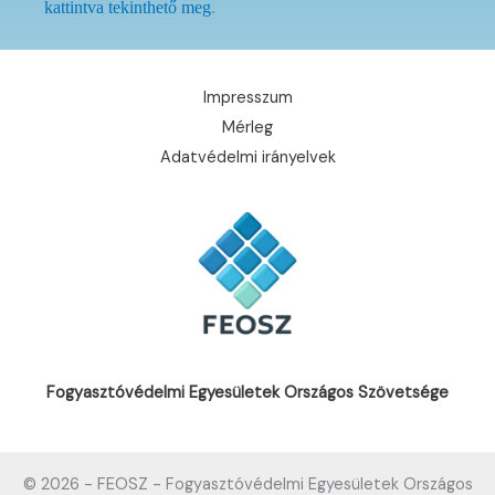
kattintva tekinthető meg
.
Impresszum
Mérleg
Adatvédelmi irányelvek
Fogyasztóvédelmi Egyesületek Országos Szövetsége
© 2026 - FEOSZ - Fogyasztóvédelmi Egyesületek Országos