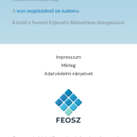
A
teszt megtekinthető ide kattintva
.
Készült a Nemzeti Fejlesztési Minisztérium támogatásával.
Impresszum
Mérleg
Adatvédelmi irányelvek