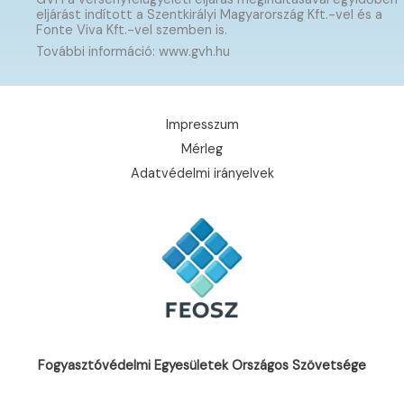
eljárást indított a Szentkirályi Magyarország Kft.-vel és a
Fonte Viva Kft.-vel szemben is.
További információ: www.gvh.hu
Impresszum
Mérleg
Adatvédelmi irányelvek
Fogyasztóvédelmi Egyesületek Országos Szövetsége