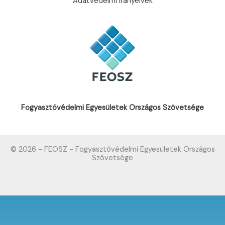
Adatvédelmi irányelvek
Fogyasztóvédelmi Egyesületek Országos Szövetsége
© 2026 - FEOSZ - Fogyasztóvédelmi Egyesületek Országos
Szövetsége