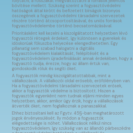
folytatni, a rosszakat megváltoztatni a források jelentős
bővítése mellett. Szükség szerint a fogyasztóvédelmi
hatóságok által kirótt és befizetett bírságok bizonyos
összegének a fogyasztóvédelmi társadalmi szervezetek
részére történő átcsoportosításával, és uniós források
fogyasztóvédelembe történő becsatornázásával.
Prioritásként kell kezelni a kiszolgáltatott helyzetben lévő
fogyasztói rétegek érdekeit, így különösen a gyerekek és
időskorúak fókuszba helyezése elengedhetetlen. Egy
pillanatig sem szabad halogatni a digitális
fogyasztóvédelem kialakítását, felépítését és a
fogyasztóvédelem újradefiniálását annak érdekében, hogy a
fogyasztó tudja, érezze, hogy az állam értük van,
gondoskodik róluk és segíti őket.
A fogyasztók mindig kiszolgáltatottabbak, mint a
vállalkozások. A vállalkozói oldal erősebb, erőfölényben van.
Ha a fogyasztóvédelmi társadalmi szervezetek erősek,
akkor a fogyasztók védelme is biztosított. Hiszen a
fogyasztók egyenként nem tudnak eljárni minden egyes
helyzetben, akkor, amikor úgy érzik, hogy a vállalkozások
átverték őket, nem foglalkoznak a panaszaikkal.
Ehhez biztosítani kell az Fgytv. 45§-ban meghatározott
jogok érvényesülését. Ily módon a fogyasztók
elégedettsége is nőhet. Vállalkozások nélkül nincs
fogyasztóvédelem, így szükség van az állandó párbeszédre