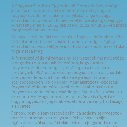
A Fogyasztóvédelmi Egyesületek Országos Szövetsége
jelentős és örömteli változásként értékelte, hogy a
fogyasztóvédelem szakmai irányítása az Igazságügyi
Minisztériumhoz került. Ennek keretén belül az Igazságügyi
Minisztérium és a FEOSZ képviselői 2022. június 27-én közös
megbeszélést tartottak.
Az egyeztetésen áttekintettük a fogyasztóvédelem előtt
álló feladatokat és kihívásokat, amelyre az Igazságügyi
Minisztérium képviselője felé a FEOSZ az alábbi javaslatokat
fogalmazta meg:
A fogyasztóvédelmi társadalmi szervezetek megerősítése
elengedhetetlen annak érdekében, hogy hazánk
fogyasztóvédelme megújuljon. A fogyasztóvédelmi
törvényünk 1997. óta pontosan meghatározza a társadalmi
szerveztek feladatait. Ennek oka egyrészt az uniós
szerződésekben, politikákban meghatározott közösségi
fogyasztóvédelem célkitűzési, prioritásai, másrészt a
fogyasztók védelmének elsődlegessége a vállalkozásokkal
szemben. Ezt Magyarország Alaptörvénye is rögzíti azáltal,
hogy a fogyasztók jogainak védelme, a verseny tisztasága
alapvetés.
Fontos, hogy a fogyasztóvédelmi társadalmi szervezetek
részére korábban kiírt pályázati felhívásokat teljes
egészében szükséges áttekinteni, és a jó gyakorlatokat