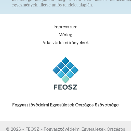
egyezmények, illetve uniós rendelet alapján.
Impresszum
Mérleg
Adatvédelmi irányelvek
Fogyasztóvédelmi Egyesületek Országos Szövetsége
© 2026 - FEOSZ - Fogyasztóvédelmi Egyesületek Országos