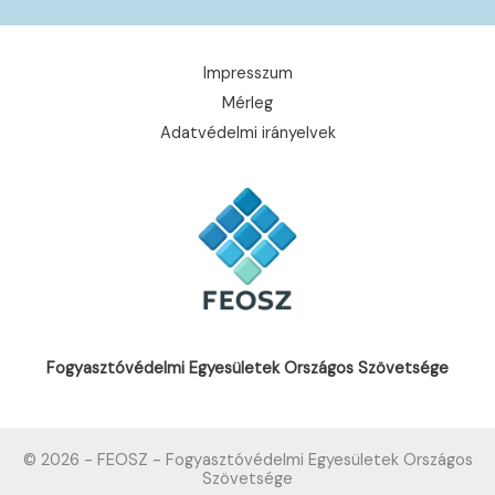
Impresszum
Mérleg
Adatvédelmi irányelvek
Fogyasztóvédelmi Egyesületek Országos Szövetsége
© 2026 - FEOSZ - Fogyasztóvédelmi Egyesületek Országos
Szövetsége