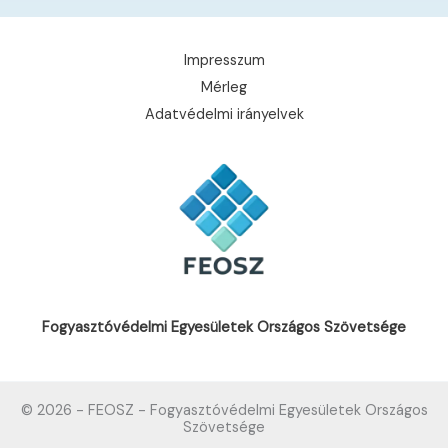
Impresszum
Mérleg
Adatvédelmi irányelvek
Fogyasztóvédelmi Egyesületek Országos Szövetsége
© 2026 - FEOSZ - Fogyasztóvédelmi Egyesületek Országos
Szövetsége