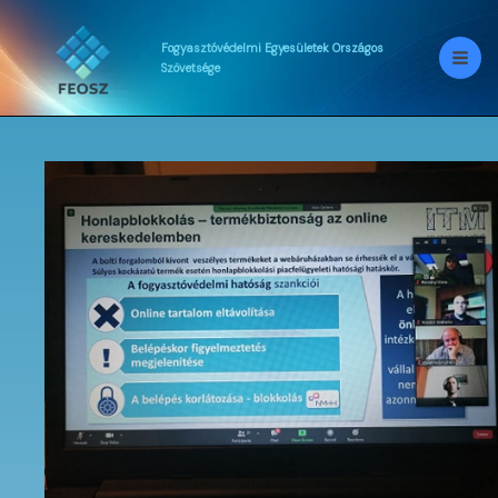
Skip
to
content
Fogyasztóvédelmi
Egyesületek
Országos
Szövetsége