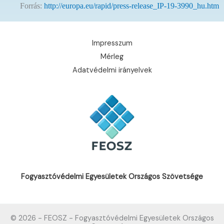
Forrás:
http://europa.eu/rapid/press-release_IP-19-3990_hu.htm
Impresszum
Mérleg
Adatvédelmi irányelvek
Fogyasztóvédelmi Egyesületek Országos Szövetsége
© 2026 - FEOSZ - Fogyasztóvédelmi Egyesületek Országos