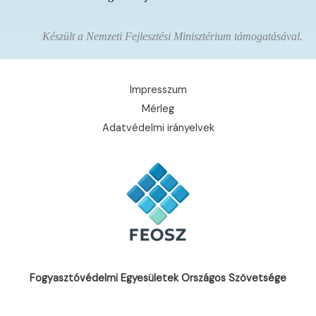
Készült a Nemzeti Fejlesztési Minisztérium támogatásával.
Impresszum
Mérleg
Adatvédelmi irányelvek
Fogyasztóvédelmi Egyesületek Országos Szövetsége