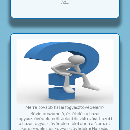
Az…
Merre tovább hazai fogyasztóvédelem?
Rövid beszámoló, értékelés a hazai
fogyasztóvédelemről. Jelentős változást hozott
a hazai fogyasztóvédelem életében a Nemzeti
Kereskedelmi és Fogyasztóvédelmi Hatóság